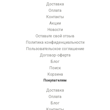
Доставка
Оплата
Контакты
Акции
Новости
Оставьте свой отзыв
Политика конфиденциальности
Пользовательское соглашение
Договор-оферта
Блог
Поиск
Корзина
Покупателям
Доставка
Оплата
Блог
Контакты