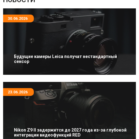
30.06.2026
Будущие камеры Leica получат нестандартный
сенсор
23.06.2026
Nikon Z9 II задержится до 2027 года из-за глубокой
интеграции видеофункций RED