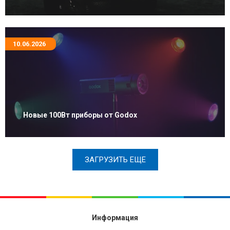
10.06.2026
Новые 100Вт приборы от Godox
ЗАГРУЗИТЬ ЕЩЕ
Информация