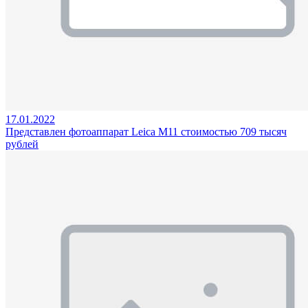
17.01.2022
Представлен фотоаппарат Leica M11 стоимостью 709 тысяч
рублей