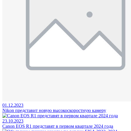
01.12.2023
Nikon представит новую высокоскоростную камеру
23.10.2023
Canon EOS R1 представят в первом квартале 2024 года