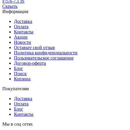
F/5.6-7.1 IS
Скрыть
Информация
Доставка
Оплата
Контакты
Акции
Новости
Оставьте свой отзыв
Политика конфиденциальности
Пользовательское соглашение
Договор-оферта
Блог
Поиск
Корзина
Покупателям
Доставка
Оплата
Блог
Контакты
Мы в соц сетях