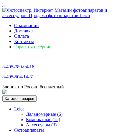
О компании
Доставка
Оплата
Контакты
Гарантия и сервис
8-495-780-04-16
8-495-504-14-31
Звонок по России бесплатный
Каталог товаров
Leica
Дальномерные (6)
Компактные (12)
Аксессуары (3)
Фотоаппараты