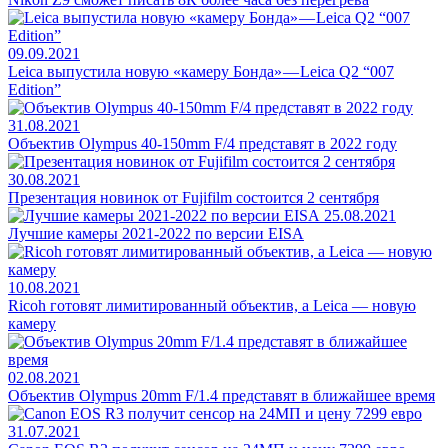
09.09.2021
Leica выпустила новую «камеру Бонда» — Leica Q2 “007
Edition”
31.08.2021
Объектив Olympus 40-150mm F/4 представят в 2022 году
30.08.2021
Презентация новинок от Fujifilm состоится 2 сентября
25.08.2021
Лучшие камеры 2021-2022 по версии EISA
10.08.2021
Ricoh готовят лимитированный объектив, а Leica — новую
камеру
02.08.2021
Объектив Olympus 20mm F/1.4 представят в ближайшее время
31.07.2021