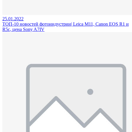
25.01.2022
ТОП-10 новостей фотоиндустрии| Leica M11, Canon EOS R1 и
R5c, цена Sony A7IV