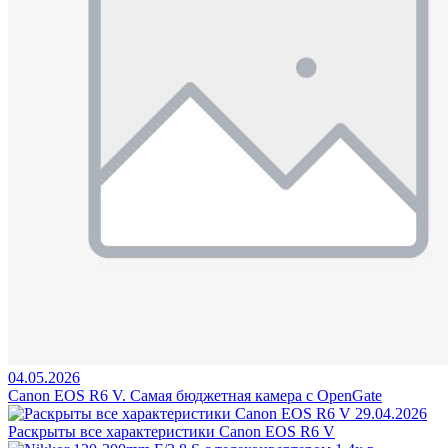
04.05.2026
Canon EOS R6 V. Самая бюджетная камера с OpenGate
29.04.2026
Раскрыты все характеристики Canon EOS R6 V