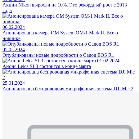
Акции Nikon выросли на 10%. Это рекордный рост с 2013
года
06.02.2024
Анонсирована камера OM System OM-1 Mark II. Все о
новинке
05.02.2024
Опубликованы новые подробности о Canon EOS R1
01.02.2024
Анонс Leica SL3 состоится в конце марта
25.01.2024
Анонсирована беспроводная микрофонная система DJI Mic 2