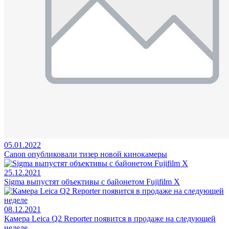
05.01.2022
Canon опубликовали тизер новой кинокамеры
25.12.2021
Sigma выпустят объективы с байонетом Fujifilm X
08.12.2021
Камера Leica Q2 Reporter появится в продаже на следующей
неделе