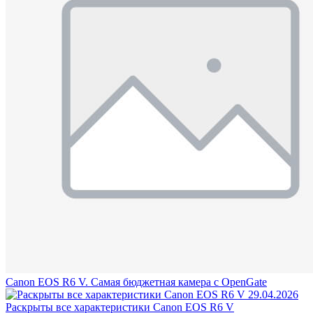
Canon EOS R6 V. Самая бюджетная камера с OpenGate
29.04.2026
Раскрыты все характеристики Canon EOS R6 V