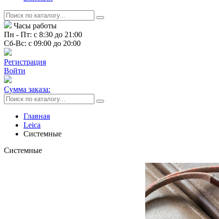
Часы работы
Пн - Пт: с 8:30 до 21:00
Сб-Вс: с 09:00 до 20:00
Регистрация
Войти
Сумма заказа:
Главная
Leica
Системные
Системные