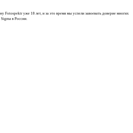
Fotospektr уже 18 лет, и за это время мы успели завоевать доверие многих
 Sigma в России.