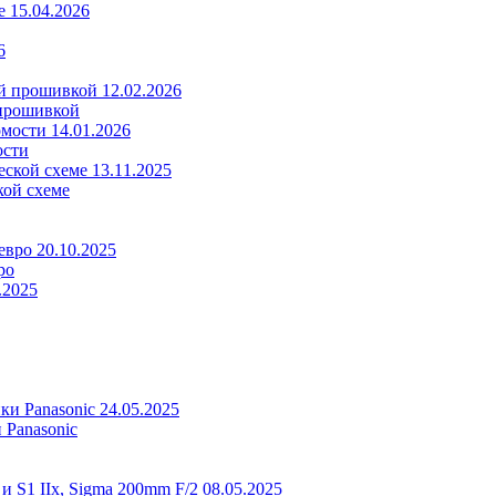
15.04.2026
6
12.02.2026
 прошивкой
14.01.2026
ости
13.11.2025
кой схеме
20.10.2025
ро
.2025
24.05.2025
 Panasonic
08.05.2025