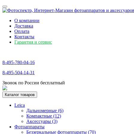
О компании
Доставка
Оплата
Контакты
Гарантия и сервис
8-495-780-04-16
8-495-504-14-31
Звонок по России бесплатный
Каталог товаров
Leica
Дальномерные (6)
Компактные (12)
Аксессуары (3)
Фотоаппараты
Беззеркальные фотоаппараты (70)