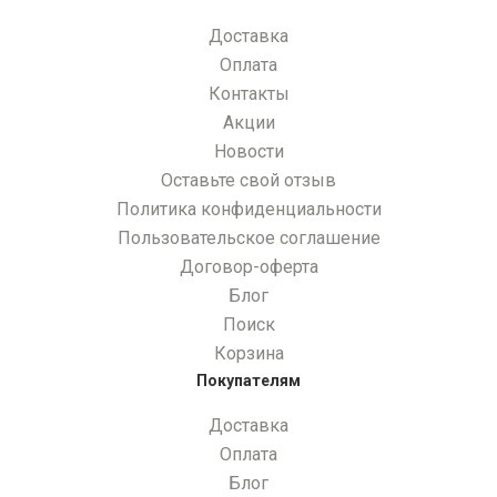
Доставка
Оплата
Контакты
Акции
Новости
Оставьте свой отзыв
Политика конфиденциальности
Пользовательское соглашение
Договор-оферта
Блог
Поиск
Корзина
Покупателям
Доставка
Оплата
Блог