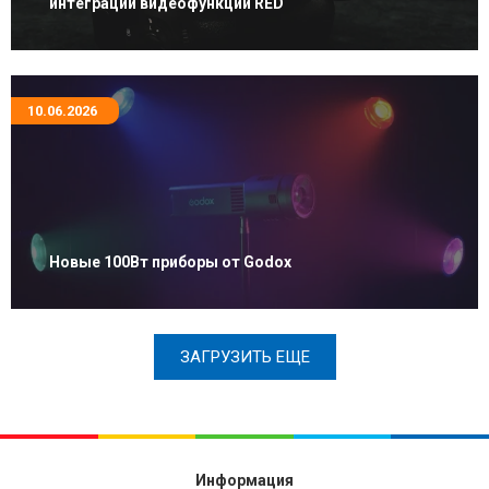
интеграции видеофункций RED
10.06.2026
Новые 100Вт приборы от Godox
ЗАГРУЗИТЬ ЕЩЕ
Информация