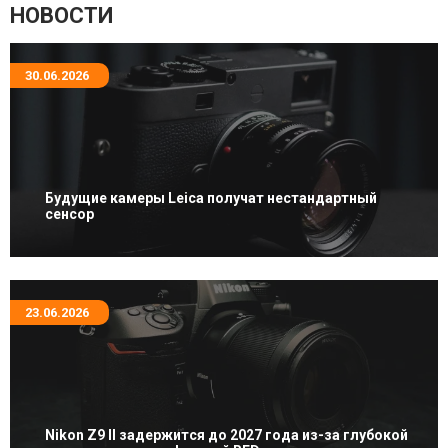
НОВОСТИ
30.06.2026
Будущие камеры Leica получат нестандартный
сенсор
23.06.2026
Nikon Z9 II задержится до 2027 года из-за глубокой