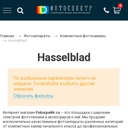
0
Главная
Фотоаппараты
Компактные фотокамеры
Hasselblad
Hasselblad
По выбранным параметрам ничего не
найдено. Попробуйте выбрать другие
значения.
Сбросить фильтры
Интернет-магазин
Fotospektr.ru
– это площадка с широким
спектром фототехники и аксессуаров к ней. Мы продаем
исключительно качественные фотоаппараты различных категорий:
от компактных камер начального класса до профессиональных