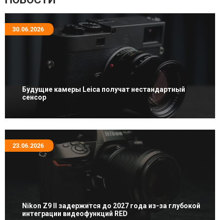
30.06.2026
Будущие камеры Leica получат нестандартный
сенсор
23.06.2026
Nikon Z9 II задержится до 2027 года из-за глубокой
интеграции видеофункций RED