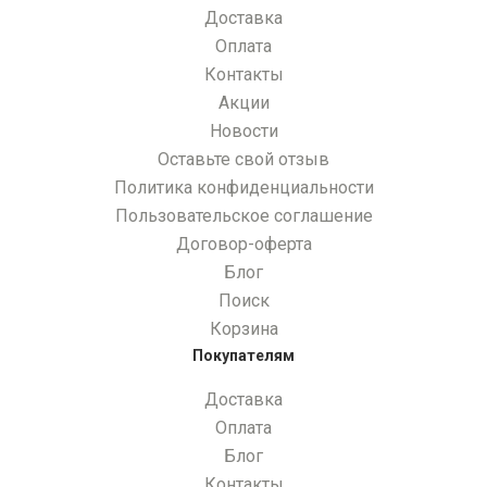
Доставка
Оплата
Контакты
Акции
Новости
Оставьте свой отзыв
Политика конфиденциальности
Пользовательское соглашение
Договор-оферта
Блог
Поиск
Корзина
Покупателям
Доставка
Оплата
Блог
Контакты