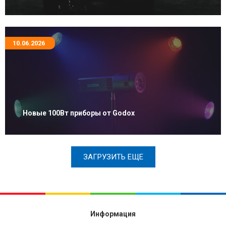
10.06.2026
Новые 100Вт приборы от Godox
ЗАГРУЗИТЬ ЕЩЕ
Информация