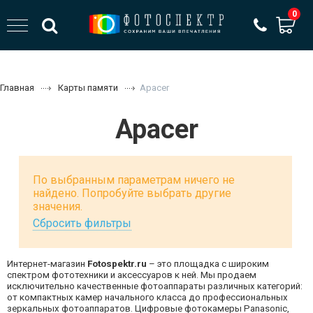
0
Главная
Карты памяти
Apacer
Apacer
По выбранным параметрам ничего не
найдено. Попробуйте выбрать другие
значения.
Сбросить фильтры
Интернет-магазин
Fotospektr.ru
– это площадка с широким
спектром фототехники и аксессуаров к ней. Мы продаем
исключительно качественные фотоаппараты различных категорий:
от компактных камер начального класса до профессиональных
зеркальных фотоаппаратов. Цифровые фотокамеры Panasonic,