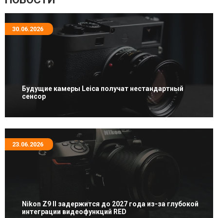
30.06.2026
Будущие камеры Leica получат нестандартный
сенсор
23.06.2026
Nikon Z9 II задержится до 2027 года из-за глубокой
интеграции видеофункций RED