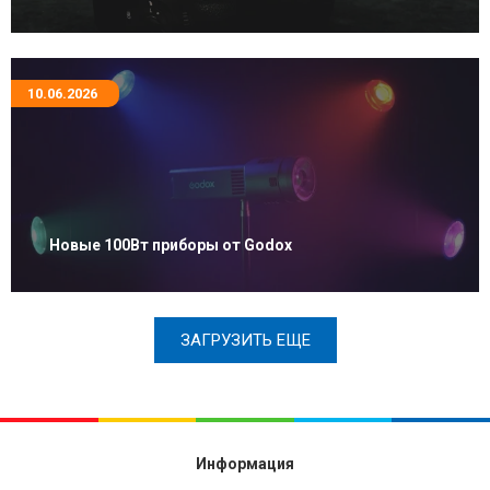
10.06.2026
Новые 100Вт приборы от Godox
ЗАГРУЗИТЬ ЕЩЕ
Информация