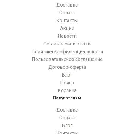
Доставка
Оплата
Контакты
Акции
Новости
Оставьте свой отзыв
Политика конфиденциальности
Пользовательское соглашение
Договор-оферта
Блог
Поиск
Корзина
Покупателям
Доставка
Оплата
Блог
Контакты