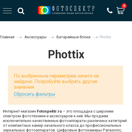
0
Главная
Аксессуары
Батарейные блоки
Phottix
Phottix
По выбранным параметрам ничего не
найдено. Попробуйте выбрать другие
значения.
Сбросить фильтры
Интернет-магазин
Fotospektr.ru
– это площадка с широким
спектром фототехники и аксессуаров к ней. Мы продаем
исключительно качественные фотоаппараты различных категорий:
от компактных камер начального класса до профессиональных
зеркальных фотоаппаратов. Цифровые фотокамеры Panasonic,