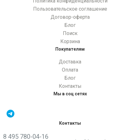
Политика конфиденциальности
Пользовательское соглашение
Договор-оферта
Блог
Поиск
Корзина
Покупателям
Доставка
Оплата
Блог
Контакты
Мы в соц сетях
Контакты
8 495 780-04-16
Написать нам: