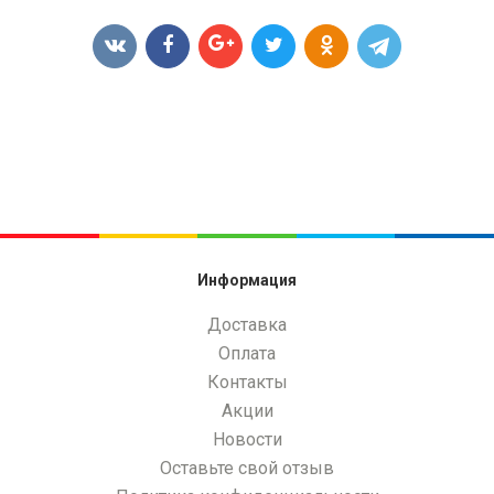
Информация
Доставка
Оплата
Контакты
Акции
Новости
Оставьте свой отзыв