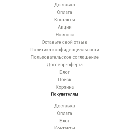
Доставка
Оплата
Контакты
Акции
Новости
Оставьте свой отзыв
Политика конфиденциальности
Пользовательское соглашение
Договор-оферта
Блог
Поиск
Корзина
Покупателям
Доставка
Оплата
Блог
Контакты