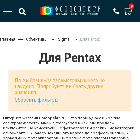
0
Главная
Объективы
Sigma
Для Pentax
Для Pentax
По выбранным параметрам ничего не
найдено. Попробуйте выбрать другие
значения.
Сбросить фильтры
Интернет-магазин
Fotospektr.ru
– это площадка с широким
спектром фототехники и аксессуаров к ней. Мы продаем
исключительно качественные фотоаппараты различных категорий:
от компактных камер начального класса до профессиональных
зеркальных фотоаппаратов. Цифровые фотокамеры Panasonic,