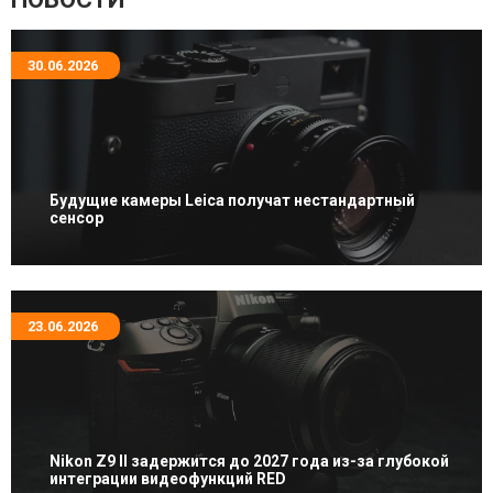
30.06.2026
Будущие камеры Leica получат нестандартный
сенсор
23.06.2026
Nikon Z9 II задержится до 2027 года из-за глубокой
интеграции видеофункций RED