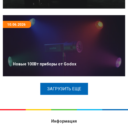
10.06.2026
Новые 100Вт приборы от Godox
ЗАГРУЗИТЬ ЕЩЕ
Информация