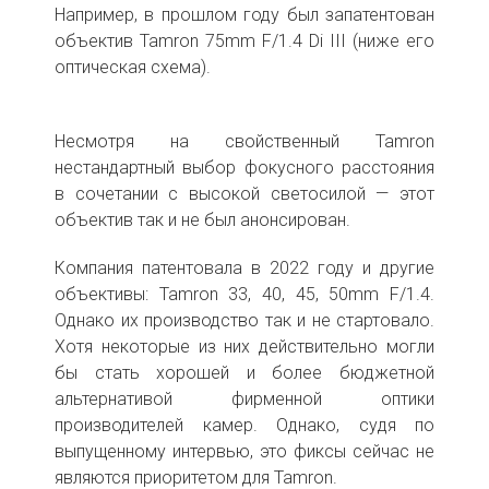
Например, в прошлом году был запатентован
объектив Tamron 75mm F/1.4 Di III (ниже его
оптическая схема).
Несмотря на свойственный Tamron
нестандартный выбор фокусного расстояния
в сочетании с высокой светосилой — этот
объектив так и не был анонсирован.
Компания патентовала в 2022 году и другие
объективы: Tamron 33, 40, 45, 50mm F/1.4.
Однако их производство так и не стартовало.
Хотя некоторые из них действительно могли
бы стать хорошей и более бюджетной
альтернативой фирменной оптики
производителей камер. Однако, судя по
выпущенному интервью, это фиксы сейчас не
являются приоритетом для Tamron.