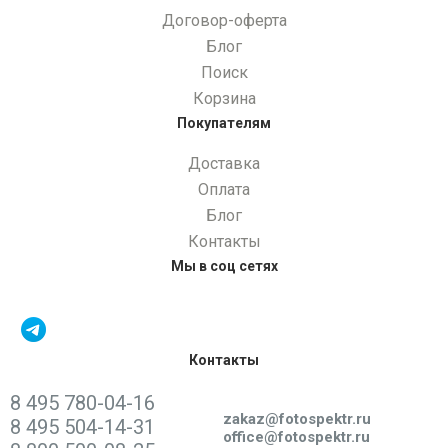
Договор-оферта
Блог
Поиск
Корзина
Покупателям
Доставка
Оплата
Блог
Контакты
Мы в соц сетях
Контакты
8 495 780-04-16
Написать нам:
zakaz@fotospektr.ru
8 495 504-14-31
office@fotospektr.ru