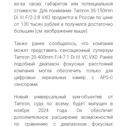
из-за своих габаритов или потенциальной
стоимости. Для понимания: Tamron 35-150mm
Di III F/2-2.8 VXD продается в России по цене
от 130 тысяч рублей и получился достаточно
большим (см. изображение выше).
Также ранее сообщалось, что компания
может представить сенсационный суперзум
Tamron 20-400mm F/4-7.1 Di III VC VXD. Ранее
подобный диапазон фокусных расстояний
компания могла обеспечить только для
цифровых зеркальных камер c APS-C
сенсорами.
Новый универсальный зум-объектив от
Tamron, судя по всему, будет выпущен в
ноябре 2024 года. Он обеспечит
дополнительное расширение возможностей
по сравнению с диапазоном фокусных