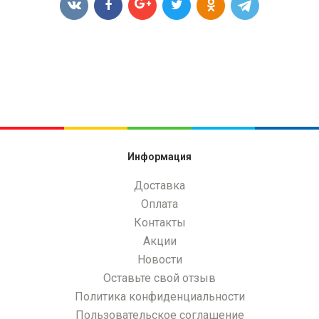
Информация
Доставка
Оплата
Контакты
Акции
Новости
Оставьте свой отзыв
Политика конфиденциальности
Пользовательское соглашение