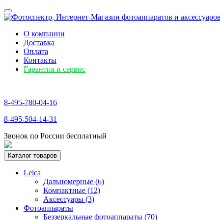
О компании
Доставка
Оплата
Контакты
Гарантия и сервис
8-495-780-04-16
8-495-504-14-31
Звонок по России бесплатный
Каталог товаров
Leica
Дальномерные (6)
Компактные (12)
Аксессуары (3)
Фотоаппараты
Беззеркальные фотоаппараты (70)