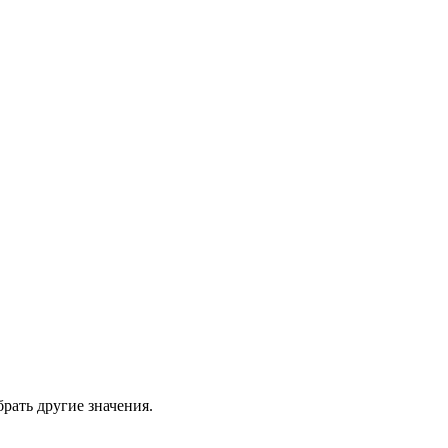
рать другие значения.