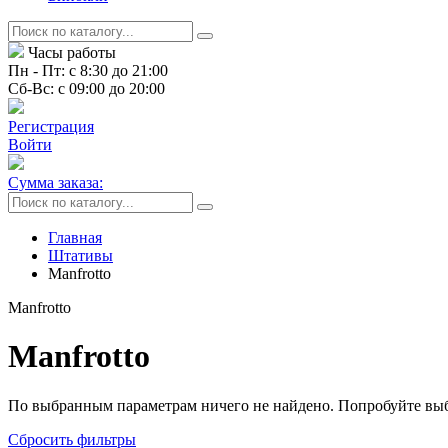
Часы работы
Пн - Пт: с 8:30 до 21:00
Сб-Вс: с 09:00 до 20:00
Регистрация
Войти
Сумма заказа:
Главная
Штативы
Manfrotto
Manfrotto
Manfrotto
По выбранным параметрам ничего не найдено. Попробуйте выб
Сбросить фильтры