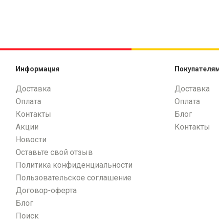
Информация
Покупателя
Доставка
Доставка
Оплата
Оплата
Контакты
Блог
Акции
Контакты
Новости
Оставьте свой отзыв
Политика конфиденциальности
Пользовательское соглашение
Договор-оферта
Блог
Поиск