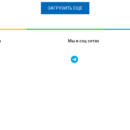
ЗАГРУЗИТЬ ЕЩЕ
м
Мы в соц сетях