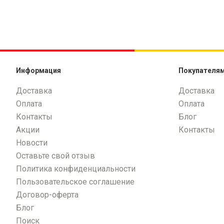
Информация
Покупателя
Доставка
Доставка
Оплата
Оплата
Контакты
Блог
Акции
Контакты
Новости
Оставьте свой отзыв
Политика конфиденциальности
Пользовательское соглашение
Договор-оферта
Блог
Поиск