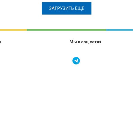
ЗАГРУЗИТЬ ЕЩЕ
м
Мы в соц сетях