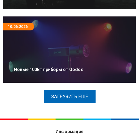
10.06.2026
Новые 100Вт приборы от Godox
ЗАГРУЗИТЬ ЕЩЕ
Информация