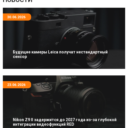
30.06.2026
Будущие камеры Leica получат нестандартный
сенсор
23.06.2026
Nikon Z9 II задержится до 2027 года из-за глубокой
интеграции видеофункций RED