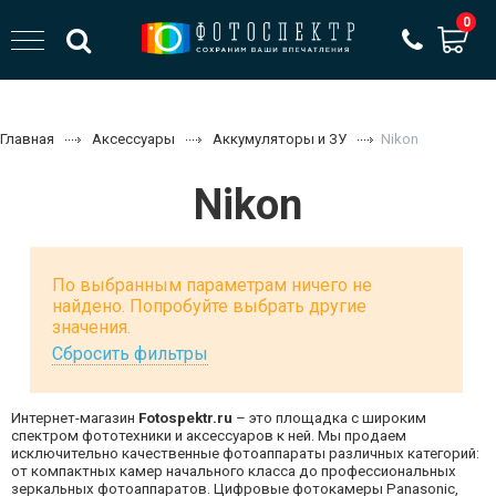
0
Главная
Аксессуары
Аккумуляторы и ЗУ
Nikon
Nikon
По выбранным параметрам ничего не
найдено. Попробуйте выбрать другие
значения.
Сбросить фильтры
Интернет-магазин
Fotospektr.ru
– это площадка с широким
спектром фототехники и аксессуаров к ней. Мы продаем
исключительно качественные фотоаппараты различных категорий:
от компактных камер начального класса до профессиональных
зеркальных фотоаппаратов. Цифровые фотокамеры Panasonic,