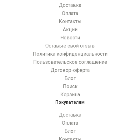
Доставка
Оплата
Контакты
Акции
Новости
Оставьте свой отзыв
Политика конфиденциальности
Пользовательское соглашение
Договор-оферта
Блог
Поиск
Корзина
Покупателям
Доставка
Оплата
Блог
Контакты