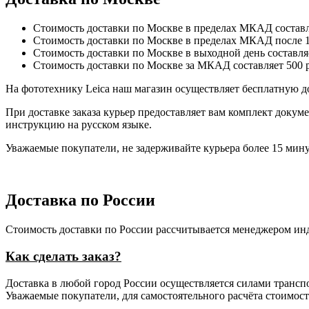
Стоимость доставки по Москве в пределах МКАД составляе
Стоимость доставки по Москве в пределах МКАД после 18
Стоимость доставки по Москве в выходной день составляе
Стоимость доставки по Москве за МКАД составляет 500 р
На фототехнику Leica наш магазин осуществляет бесплатную до
При доставке заказа курьер предоставляет вам комплект докуме
инструкцию на русском языке.
Уважаемые покупатели, не задерживайте курьера более 15 мину
Доставка по России
Стоимость доставки по России рассчитывается менеджером инд
Как сделать заказ?
Доставка в любой город России осуществляется силами транс
Уважаемые покупатели, для самостоятельного расчёта стоимост