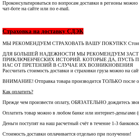
Проконсультироваться по вопросам доставки в регионы можно по 
чат-боте на сайте или по e-mail.
Страховка на доставку СДЭК
МЫ РЕКОМЕНДУЕМ СТРАХОВАТЬ ВАШУ ПОКУПКУ. Стоимость 
ДЛЯ БОЛЬШЕЙ НАДЕЖНОСТИ МЫ РЕКОМЕНДУЕМ ЗАСТР
ПРИКЛЮЧЕНЧЕСКИХ ИСТОРИЙ. КОТОРЫЕ ДА, ПУСТЬ П
НАС ОТ ПРЕТЕНЗИЙ В СЛУЧАЕ ИХ ВОЗНИКНОВЕНИЯ
Рассчитать стоимость доставки и страховки груза можно на са
ВНИМАНИЕ! Отправка товара производится ТОЛЬКО после о
Как оплатить?
Прежде чем произвести оплату, ОБЯЗАТЕЛЬНО дождитесь звонк
Оплатить товар можно в любом банке или интернет-деньгами (
Деньги поступят на наш расчетный счёт в течение 1-3 банковск
Стоимость доставки оплачивается отдельно при получении!