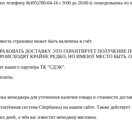
телефону 8(495)780-04-16 с 9:00 до 20:00 (с понедельника по пя
страховки может быть включена в счёт.
АХОВАТЬ ДОСТАВКУ. ЭТО ГАРАНТИРУЕТ ПОЛУЧЕНИЕ П
РОИСХОДЯТ КРАЙНЕ РЕДКО, НО ИМЕЮТ МЕСТО БЫТЬ. 
йте нашего партнёра ТК "СДЭК".
платы.
а менеджера для уточнения наличия товара и стоимости доста
платёжная система Сбербанка) на нашем сайте. Также действуе
их дней, о чём вас известит менеджер магазина.