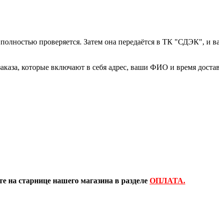
 полностью проверяется. Затем она передаётся в ТК "СДЭК", и 
заказа, которые включают в себя адрес, ваши ФИО и время дост
е на старнице нашего магазина в разделе
ОПЛАТА.