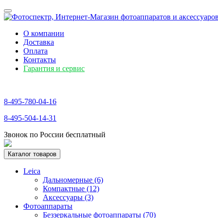
О компании
Доставка
Оплата
Контакты
Гарантия и сервис
8-495-780-04-16
8-495-504-14-31
Звонок по России бесплатный
Каталог товаров
Leica
Дальномерные (6)
Компактные (12)
Аксессуары (3)
Фотоаппараты
Беззеркальные фотоаппараты (70)