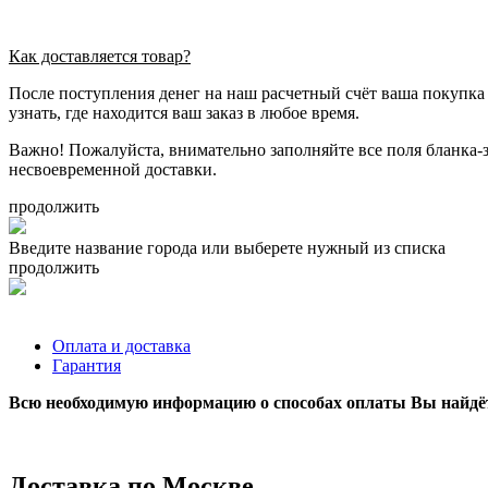
Как доставляется товар?
После поступления денег на наш расчетный счёт ваша покупка
узнать, где находится ваш заказ в любое время.
Важно! Пожалуйста, внимательно заполняйте все поля бланка-
несвоевременной доставки.
продолжить
Введите название города или выберете нужный из списка
продолжить
Оплата и доставка
Гарантия
Всю необходимую информацию о способах оплаты Вы найдёт
Доставка по Москве