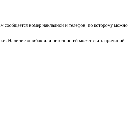
вам сообщается номер накладной и телефон, по которому можно
авки. Наличие ошибок или неточностей может стать причиной