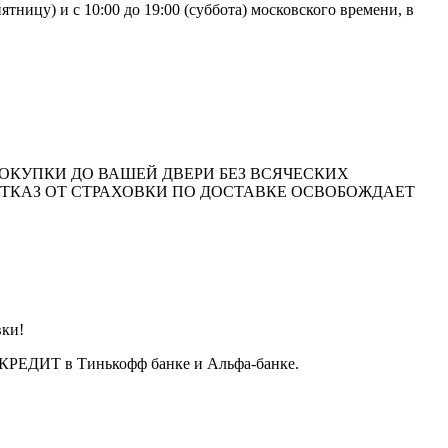
тницу) и с 10:00 до 19:00 (суббота) московского времени, в
ОКУПКИ ДО ВАШЕЙ ДВЕРИ БЕЗ ВСЯЧЕСКИХ
ОТКАЗ ОТ СТРАХОВКИ ПО ДОСТАВКЕ ОСВОБОЖДАЕТ
вки!
т КРЕДИТ в Тинькофф банке и Альфа-банке.