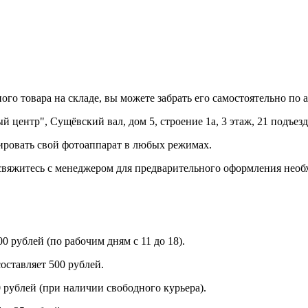
го товара на складе, вы можете забрать его самостоятельно по а
центр", Сущёвский вал, дом 5, строение 1а, 3 этаж, 21 подъезд
ровать свой фотоаппарат в любых режимах.
вяжитесь с менеджером для предварительного оформления необх
 рублей (по рабочим дням с 11 до 18).
оставляет 500 рублей.
 рублей (при наличии свободного курьера).