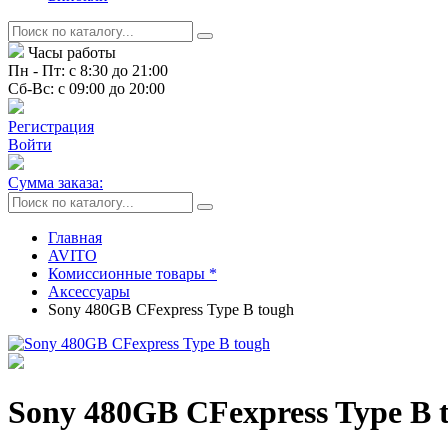
Часы работы
Пн - Пт: с 8:30 до 21:00
Сб-Вс: с 09:00 до 20:00
Регистрация
Войти
Сумма заказа:
Главная
AVITO
Комиссионные товары *
Аксессуары
Sony 480GB CFexpress Type B tough
Sony 480GB CFexpress Type B 