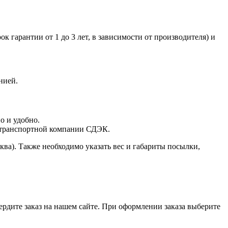
к гарантии от 1 до 3 лет, в зависимости от производителя) и
нией.
о и удобно.
 транспортной компании СДЭК.
ква). Также необходимо указать вес и габариты посылки,
ердите заказ на нашем сайте. При оформлении заказа выберите