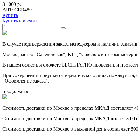
31 000 р.
ART: CEB480
Купить
Купить в кредит
В случае подтверждения заказа менеджером и наличии заказанно
Москва, метро "Савёловская", КТЦ "Савёловский компьютерный 
В нашем офисе вы сможете БЕСПЛАТНО проверить и протести
При совершении покупки от юридического лица, пожалуйста, с
"Оформление заказа".
продолжить
Стоимость доставки по Москве в пределах МКАД составляет 400
Стоимость доставки по Москве в пределах МКАД после 18:00 с
Стоимость доставки по Москве в выходной день составляет 500