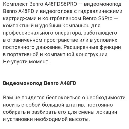
Комплект Benro A48FDS6PRO — видеомонопод
Benro A48FD и видеоголова с гидравлическими
картриджами и контрбалансом Benro S6Pro —
компактный и удобный компаньон для
профессионального оператора, работающего
в ограниченном пространстве или в условиях
постоянного движение. Расширенные функции
в портативной и компактной конструкции.
Не упусти момент!
Видеомонопод Benro A48FD
Вам не придется беспокоиться о необходимости
носить с собой большой штатив, постоянно
собирать и разбирать его для смены локации
и установки необходимой высоты.