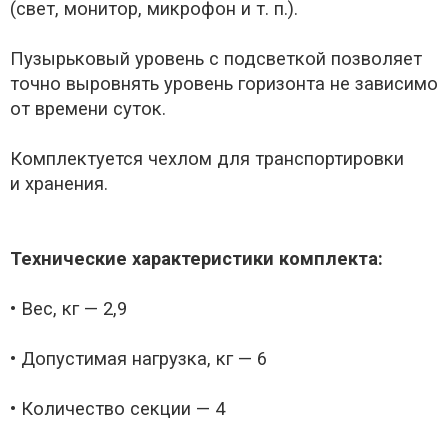
(свет, монитор, микрофон и т. п.).
Пузырьковый уровень с подсветкой позволяет
точно выровнять уровень горизонта не зависимо
от времени суток.
Комплектуется чехлом для транспортировки
и хранения.
Технические характеристики комплекта:
• Вес, кг — 2,9
• Допустимая нагрузка, кг — 6
• Количество секции — 4