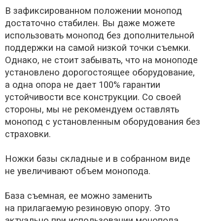
В зафиксированном положении монопод
достаточно стабилен. Вы даже можете
использовать монопод без дополнительной
поддержки на самой низкой точки съемки.
Однако, не стоит забывать, что на моноподе
установлено дорогостоящее оборудование,
а одна опора не дает 100% гарантии
устойчивости все конструкции. Со своей
стороны, мы не рекомендуем оставлять
монопод с установленным оборудования без
страховки.
Ножки базы складные и в собранном виде
не увеличивают объем монопода.
База съемная, ее можно заменить
на прилагаемую резиновую опору. Это
актуально при использовании монопода