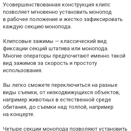
Усовершенствованная конструкция клипс
позволяет мгновенно установить монопод
в рабочее положение и жестко зафиксировать
каждую секцию монопода.
Клипсовые зажимы — классический вид
фиксации секций штатива или монопода.
Многие операторы предпочитают именно такой
вид зажимов за скорость и простоту
использования.
Вы легко сможете переключиться на разные
виды съемки, от низкодвижущихся объектов,
например животных в естественной среде
обитания, до съемки над толпой, например
на концерте.
Четыре секции монопода позволяют установить