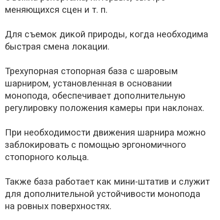
меняющихся сцен и т. п.
Для съемок дикой природы, когда необходима
быстрая смена локации.
Трехупорная стопорная база с шаровым
шарниром, установленная в основании
монопода, обеспечивает дополнительную
регулировку положения камеры при наклонах.
При необходимости движения шарнира можно
заблокировать с помощью эргономичного
стопорного кольца.
Также база работает как мини-штатив и служит
для дополнительной устойчивости монопода
на ровных поверхностях.