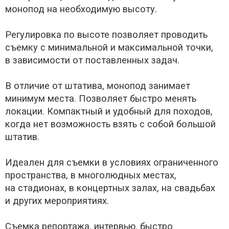
монопод на необходимую высоту.
Регулировка по высоте позволяет проводить
съемку с минимальной и максимальной точки,
в зависимости от поставленных задач.
В отличие от штатива, монопод занимает
минимум места. Позволяет быстро менять
локации. Компактный и удобный для походов,
когда нет возможность взять с собой большой
штатив.
Идеален для съемки в условиях ограниченного
пространства, в многолюдных местах,
на стадионах, в концертных залах, на свадьбах
и других мероприятиях.
Съемка репортажа, интервью, быстро