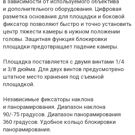
в зависимости от используемого объектива
и дополнительного оборудования. Цифровая
разметка основания для площадки и боковой
фиксатор позволяют быстро и точно установить
центр тяжести камеры в нужном положении
головы. Защитная функция блокировки
площадки предотвращает падение камеры.
Площадка поставляется с двумя винтами 1/4
и 3/8 дюйма. Для двух винтов предусмотрено
штатное место хранения под съемной
площадкой.
Независимые фиксаторы наклона
и панорамирования. Диапазон наклона
90/-75 градусов. Диапазон панорамирования
360 градусов. Удобное кольцо блокировки
панорамирования.