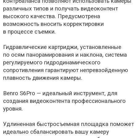
контрбаланса позволяют использовать камеры
различных типов и получать видеоконтент
высокого качества. Предусмотрена
возможность вносить корректировки
в процессе съемки.
Гидравлические картриджи, установленные
по осям панорамирования и наклона, система
регулируемого гидродинамического
сопротивления гарантируют непревзойденную
плавность движения камеры.
Benro S6Pro — идеальный инструмент, для
создания видеоконтента профессионального
уровня.
Удлиненная быстросъемная площадка поможет
идеально сбалансировать вашу камеру