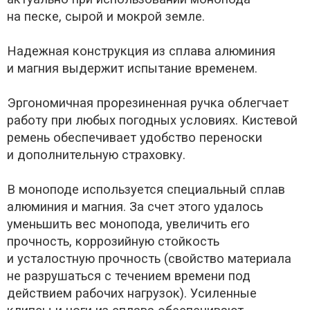
на песке, сырой и мокрой земле.
Надежная конструкция из сплава алюминия
и магния выдержит испытание временем.
Эргономичная прорезиненная ручка облегчает
работу при любых погодных условиях. Кистевой
ремень обеспечивает удобство переноски
и дополнительную страховку.
В моноподе используется специальный сплав
алюминия и магния. За счет этого удалось
уменьшить вес монопода, увеличить его
прочность, коррозийную стойкость
и усталостную прочность (свойство материала
не разрушаться с течением времени под
действием рабочих нагрузок). Усиленные