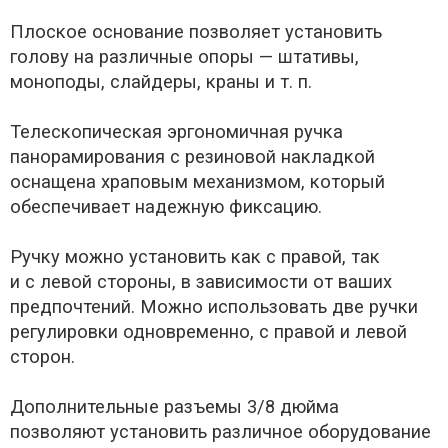
Плоское основание позволяет установить
голову на различные опоры — штативы,
моноподы, слайдеры, краны и т. п.
Телескопическая эргономичная ручка
панорамирования с резиновой накладкой
оснащена храповым механизмом, который
обеспечивает надежную фиксацию.
Ручку можно установить как с правой, так
и с левой стороны, в зависимости от ваших
предпочтений. Можно использовать две ручки
регулировки одновременно, с правой и левой
сторон.
Дополнительные разъемы 3/8 дюйма
позволяют установить различное оборудование