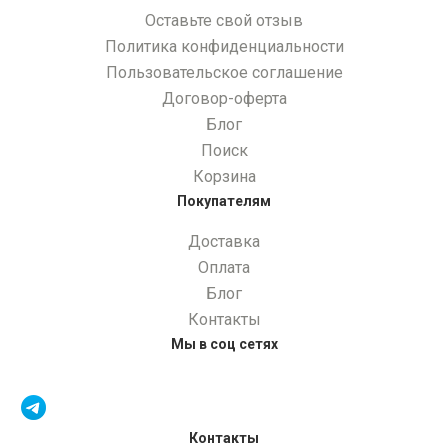
Оставьте свой отзыв
Политика конфиденциальности
Пользовательское соглашение
Договор-оферта
Блог
Поиск
Корзина
Покупателям
Доставка
Оплата
Блог
Контакты
Мы в соц сетях
Контакты