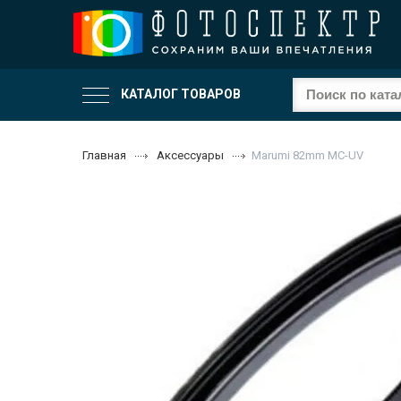
КАТАЛОГ ТОВАРОВ
Главная
Аксессуары
Marumi 82mm MC-UV