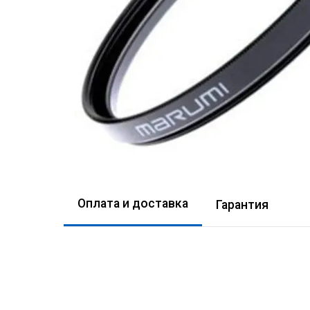
Оплата и доставка
Гарантия