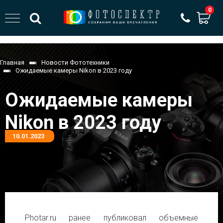
0
Главная
Новости Фототехники
Ожидаемые камеры Nikon в 2023 году
Ожидаемые камеры
Nikon в 2023 году
10.01.2023
Photar.ru ранее публиковал объемные