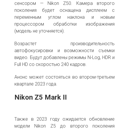
сенсором — Nikon Z50. Камера второго
поколения будет оснащена дисплеем с
переменным углом наклона и новым
процессором обработки изображения
(модель не уточняется).
Возрастет производительность
автофокусировки и возможности съемки
видео. Будут добавлены режимы N-Log, HDR и
Full HD со скоростью 240 кадров.
Анонс может состояться во втором-третьем
квартале 2023 года.
Nikon Z5 Mark II
Также в 2023 году ожидается обновление
модели Nikon Z5 до второго поколения