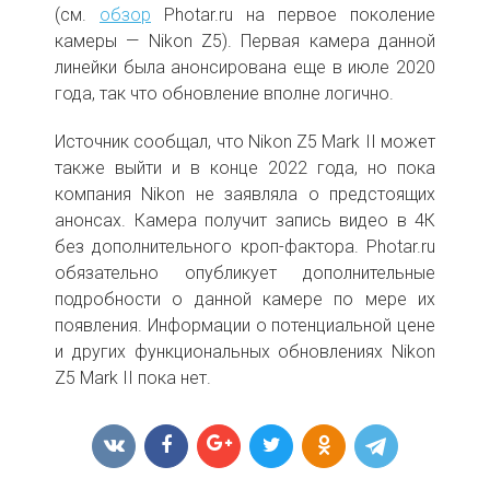
(см.
обзор
Photar.ru на первое поколение
камеры — Nikon Z5). Первая камера данной
линейки была анонсирована еще в июле 2020
года, так что обновление вполне логично.
Источник сообщал, что Nikon Z5 Mark II может
также выйти и в конце 2022 года, но пока
компания Nikon не заявляла о предстоящих
анонсах. Камера получит запись видео в 4К
без дополнительного кроп-фактора. Photar.ru
обязательно опубликует дополнительные
подробности о данной камере по мере их
появления. Информации о потенциальной цене
и других функциональных обновлениях Nikon
Z5 Mark II пока нет.