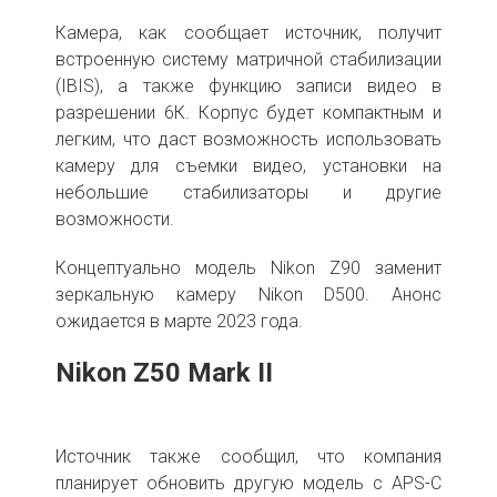
Камера, как сообщает источник, получит
встроенную систему матричной стабилизации
(IBIS), а также функцию записи видео в
разрешении 6К. Корпус будет компактным и
легким, что даст возможность использовать
камеру для съемки видео, установки на
небольшие стабилизаторы и другие
возможности.
Концептуально модель Nikon Z90 заменит
зеркальную камеру Nikon D500. Анонс
ожидается в марте 2023 года.
Nikon Z50 Mark II
Источник также сообщил, что компания
планирует обновить другую модель с APS-C