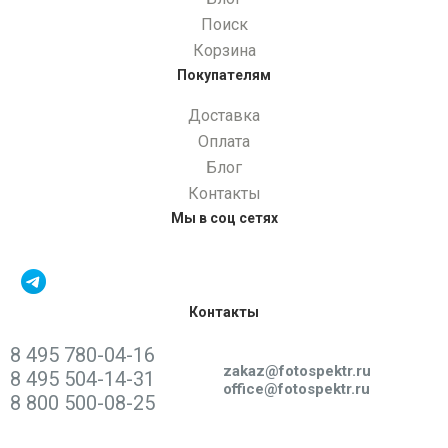
Поиск
Корзина
Покупателям
Доставка
Оплата
Блог
Контакты
Мы в соц сетях
Контакты
8 495 780-04-16
Написать нам:
zakaz@fotospektr.ru
8 495 504-14-31
office@fotospektr.ru
8 800 500-08-25
Самовывоз: