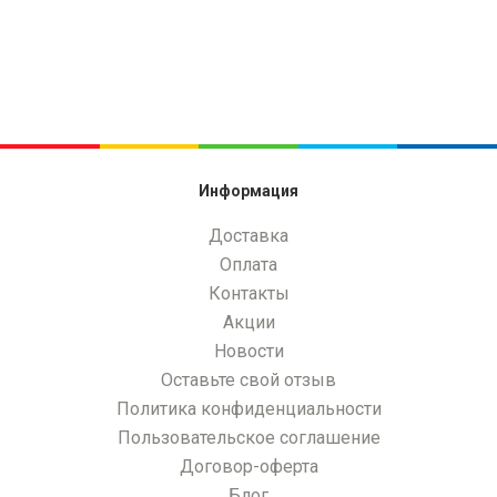
Информация
Доставка
Оплата
Контакты
Акции
Новости
Оставьте свой отзыв
Политика конфиденциальности
Пользовательское соглашение
Договор-оферта
Блог