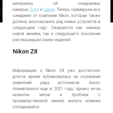
материалы об ожидаемых
камерах
Sony
и
Canon
. Теперь суммируем все
ожидания от компании Nikon, которая также
должна анонсировать ряд новых устройств в
следующем году. Ожидаются как камеры
новой линейки, так и следующего поколения
уже вышедших ранее моделей.
Nikon Z8
Информация о Nikon Z8 уже достаточно
долгое время публиковалась на основании
заявлений ряда источников. Анонс
планировался еще в 2021 году, однако из-за
нехватки чипов и проблем с
производственной линией, выпуск новинки
откладывался.