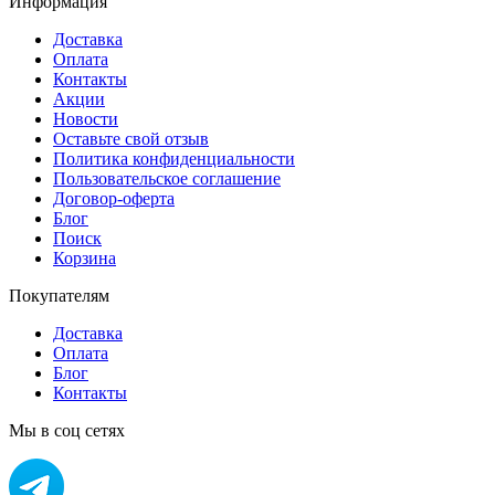
Информация
Доставка
Оплата
Контакты
Акции
Новости
Оставьте свой отзыв
Политика конфиденциальности
Пользовательское соглашение
Договор-оферта
Блог
Поиск
Корзина
Покупателям
Доставка
Оплата
Блог
Контакты
Мы в соц сетях