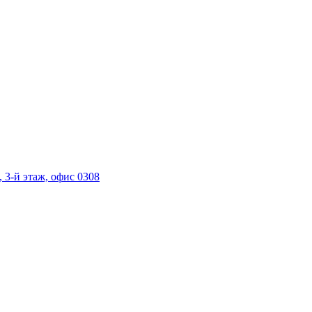
, 3-й этаж, офис 0308