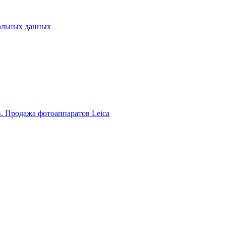
альных данных