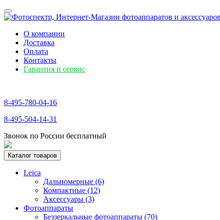
О компании
Доставка
Оплата
Контакты
Гарантия и сервис
8-495-780-04-16
8-495-504-14-31
Звонок по России бесплатный
Каталог товаров
Leica
Дальномерные (6)
Компактные (12)
Аксессуары (3)
Фотоаппараты
Беззеркальные фотоаппараты (70)